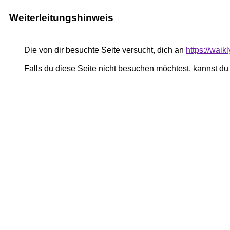
Weiterleitungshinweis
Die von dir besuchte Seite versucht, dich an
https://waik
Falls du diese Seite nicht besuchen möchtest, kannst d