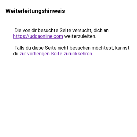
Weiterleitungshinweis
Die von dir besuchte Seite versucht, dich an
https://udcaonline.com
weiterzuleiten.
Falls du diese Seite nicht besuchen möchtest, kannst
du
zur vorherigen Seite zurückkehren
.