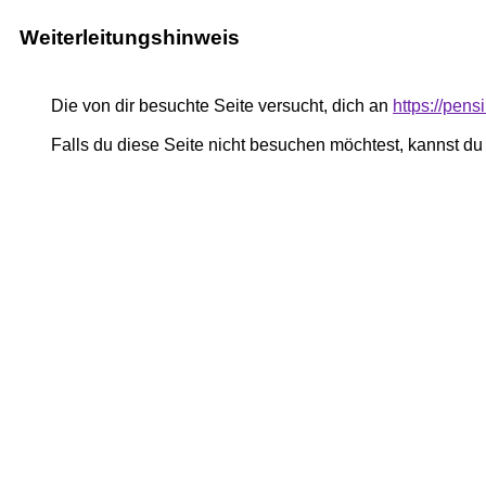
Weiterleitungshinweis
Die von dir besuchte Seite versucht, dich an
https://pe
Falls du diese Seite nicht besuchen möchtest, kannst d