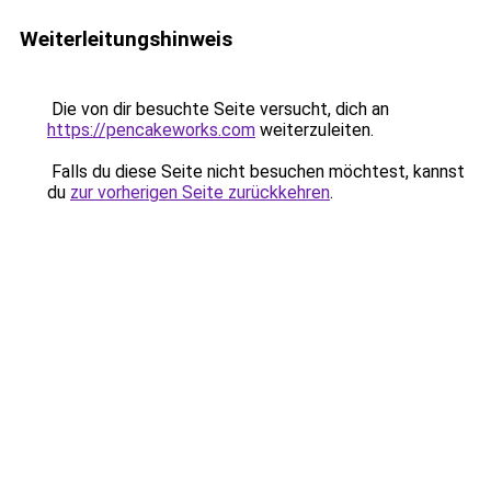
Weiterleitungshinweis
Die von dir besuchte Seite versucht, dich an
https://pencakeworks.com
weiterzuleiten.
Falls du diese Seite nicht besuchen möchtest, kannst
du
zur vorherigen Seite zurückkehren
.