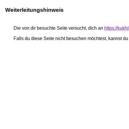
Weiterleitungshinweis
Die von dir besuchte Seite versucht, dich an
https://kukh
Falls du diese Seite nicht besuchen möchtest, kannst d