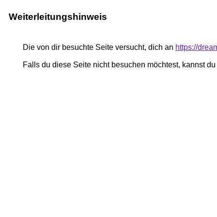
Weiterleitungshinweis
Die von dir besuchte Seite versucht, dich an
https://drea
Falls du diese Seite nicht besuchen möchtest, kannst d