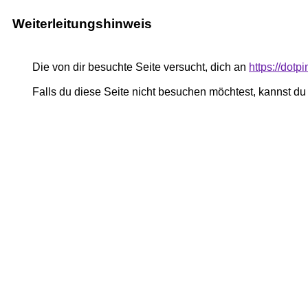
Weiterleitungshinweis
Die von dir besuchte Seite versucht, dich an
https://dot
Falls du diese Seite nicht besuchen möchtest, kannst d