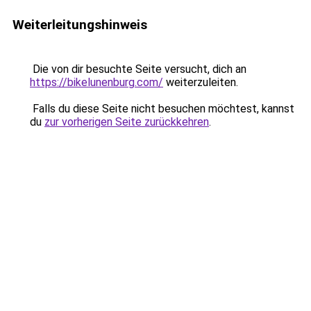
Weiterleitungshinweis
Die von dir besuchte Seite versucht, dich an
https://bikelunenburg.com/
weiterzuleiten.
Falls du diese Seite nicht besuchen möchtest, kannst
du
zur vorherigen Seite zurückkehren
.